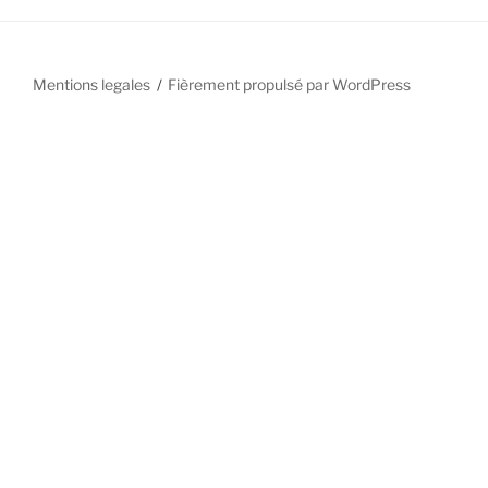
Mentions legales
Fièrement propulsé par WordPress