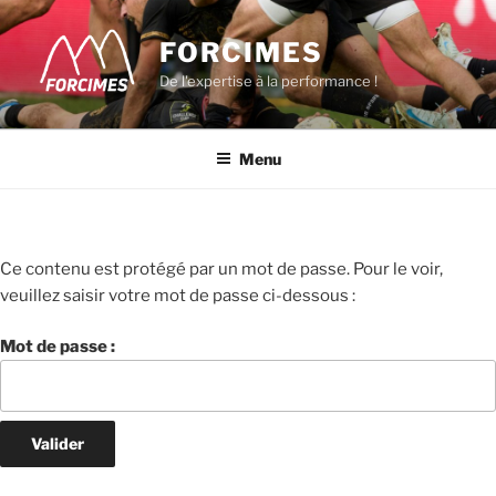
FORCIMES
De l'expertise à la performance !
Menu
Ce contenu est protégé par un mot de passe. Pour le voir,
veuillez saisir votre mot de passe ci-dessous :
Mot de passe :